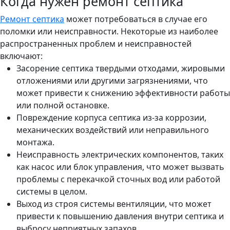
Когда нужен ремонт септика
Ремонт септика
может потребоваться в случае его
поломки или неисправности. Некоторые из наиболее
распространенных проблем и неисправностей
включают:
Засорение септика твердыми отходами, жировыми
отложениями или другими загрязнениями, что
может привести к снижению эффективности работы
или полной остановке.
Повреждение корпуса септика из-за коррозии,
механических воздействий или неправильного
монтажа.
Неисправность электрических компонентов, таких
как насос или блок управления, что может вызвать
проблемы с перекачкой сточных вод или работой
системы в целом.
Выход из строя системы вентиляции, что может
привести к повышению давления внутри септика и
выбросу неприятных запахов.