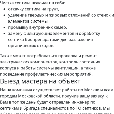
Чистка септика включает в себя:
откачку септика на грунт,
удаление твердых и жировых отложений со стенок и
элементов системы,
промывку внутренних камер,
замену фильтрующих элементов и обработку
септика биопрепаратами для разложения
органических отходов.
Также может потребоваться проверка и ремонт
электрических компонентов, контроль состояния
корпуса и работы системы вентиляции, а также
проведение профилактических мероприятий.
Выезд мастера на объект
Наша компания осуществляет работы по Москве и всем
городам Московской области, получив вашу заявку, к
Вам в тот же день будет отправлен инженер по
септикам и бригада специалистов по ТО септиков. Мы