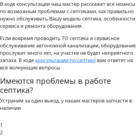
В ходе консультации наш мастер расскажет все нюансы
по возможным проблемам с септиками, как правильно
нужно обслуживать Вашу модель септика, особенности
сервиса и ремонта оборудования .
Если вовремя проводить ТО септика и сервисное
обслуживание автономной канализации, оборудование
прослужит много лет, на участке не будет неприятного
запаха. В ходе
консультации по септику
вам ответят на
все волнующие вопросы.
Имеются проблемы в работе
септика?
Устраним за один выезд, у наших мастеров запчасти в
наличии
1
2