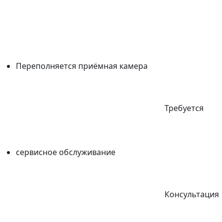
Переполняется приёмная камера
Требуется
сервисное обслуживание
Консультация