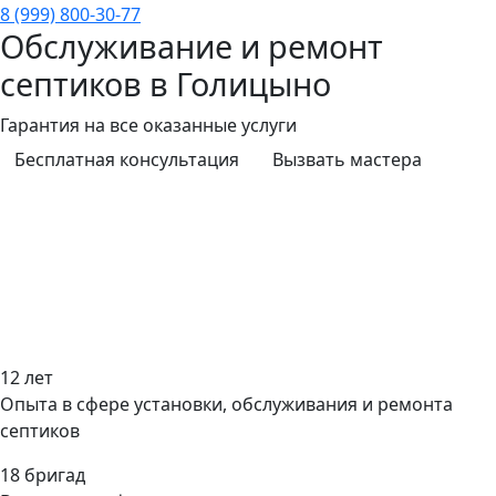
8 (999) 800-30-77
Обслуживание и ремонт
септиков в Голицыно
Гарантия на все оказанные услуги
Бесплатная консультация
Вызвать мастера
12
лет
Опыта в сфере установки, обслуживания и ремонта
септиков
18
бригад