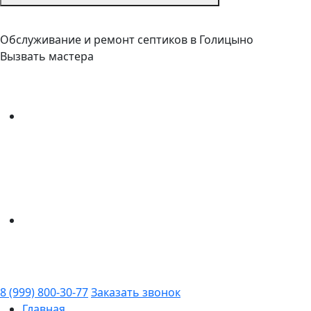
Обслуживание и ремонт септиков в Голицыно
Вызвать мастера
8 (999) 800-30-77
Заказать звонок
Главная