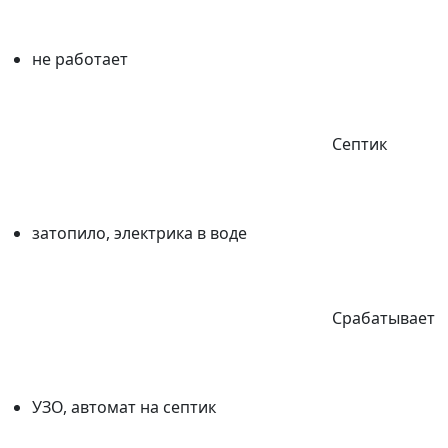
не работает
Септик
затопило, электрика в воде
Срабатывает
УЗО, автомат на септик