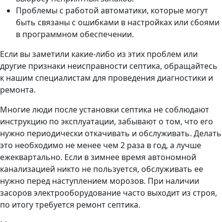
Проблемы с работой автоматики, которые могут
быть связаны с ошибками в настройках или сбоями
в программном обеспечении.
Если вы заметили какие-либо из этих проблем или
другие признаки неисправности септика, обращайтесь
к нашим специалистам для проведения диагностики и
ремонта.
Многие люди после установки септика не соблюдают
инструкцию по эксплуатации, забывают о том, что его
нужно периодически откачивать и обслуживать. Делать
это необходимо не менее чем 2 раза в год, а лучше
ежеквартально. Если в зимнее время автономной
канализацией никто не пользуется, обслуживать ее
нужно перед наступлением морозов. При наличии
засоров электрооборудование часто выходит из строя,
по итогу требуется ремонт септика.