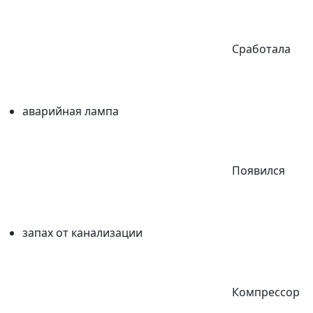
Сработала
аварийная лампа
Появился
запах от канализации
Компрессор