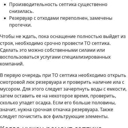
Производительность септика существенно
снизилась.
Резервуар с отходами переполнен, замечены
протечки.
Чтобы не ждать, пока оснащение полностью выйдет из
строя, необходимо срочно провести ТО септика.
Сделать это можно собственными силами или
воспользоваться услугами специализированных
компаний.
В первую очередь при ТО септика необходимо открыть
смотровой люк резервуара и проверить наличие ила с
мусором. Для этого следует зачерпнуть воды с емкости,
затем оставить ее на некоторое время, проверить,
сколько упадет осадка. Если его больше половины,
значит, нужна срочная откачка резервуара. Также
следует почистить все фильтрующие элементы.