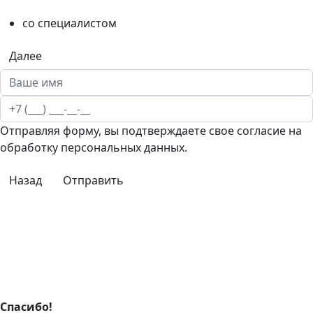
со специалистом
Далее
Отправляя форму, вы подтверждаете свое согласие на
обработку персональных данных.
Назад
Отправить
Спасибо!