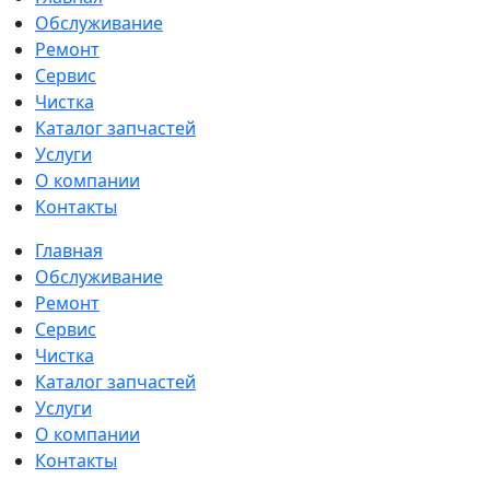
Обслуживание
Ремонт
Сервис
Чистка
Каталог запчастей
Услуги
О компании
Контакты
Главная
Обслуживание
Ремонт
Сервис
Чистка
Каталог запчастей
Услуги
О компании
Контакты