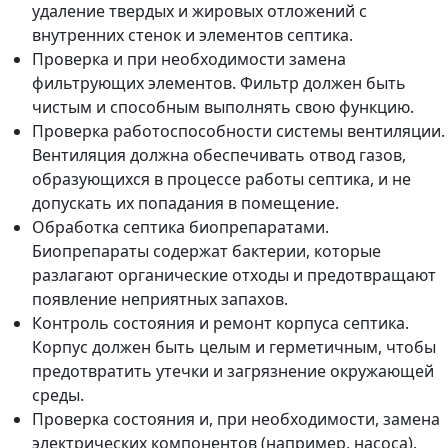
удаление твердых и жировых отложений с
внутренних стенок и элементов септика.
Проверка и при необходимости замена
фильтрующих элементов. Фильтр должен быть
чистым и способным выполнять свою функцию.
Проверка работоспособности системы вентиляции.
Вентиляция должна обеспечивать отвод газов,
образующихся в процессе работы септика, и не
допускать их попадания в помещение.
Обработка септика биопрепаратами.
Биопрепараты содержат бактерии, которые
разлагают органические отходы и предотвращают
появление неприятных запахов.
Контроль состояния и ремонт корпуса септика.
Корпус должен быть целым и герметичным, чтобы
предотвратить утечки и загрязнение окружающей
среды.
Проверка состояния и, при необходимости, замена
электрических компонентов (например, насоса).