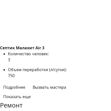
Септик Малахит Air 3
Количество человек:
3
Объем переработки (л/сутки):
750
Подробнее
Вызвать мастера
Показать еще
Ремонт