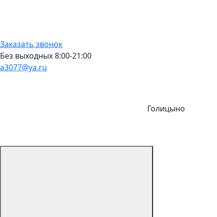
Заказать звонок
Без выходных 8:00-21:00
a3077@ya.ru
Голицыно