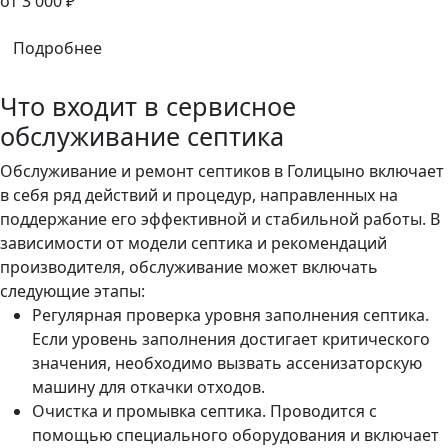
oт 3 000 ₽
Подробнее
Что входит в сервисное
обслуживание септика
Обслуживание и ремонт септиков в Голицыно включает
в себя ряд действий и процедур, направленных на
поддержание его эффективной и стабильной работы. В
зависимости от модели септика и рекомендаций
производителя, обслуживание может включать
следующие этапы:
Регулярная проверка уровня заполнения септика.
Если уровень заполнения достигает критического
значения, необходимо вызвать ассенизаторскую
машину для откачки отходов.
Очистка и промывка септика. Проводится с
помощью специального оборудования и включает