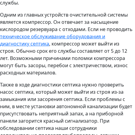
службы.
Одним из главных устройств очистительной системы
является компрессор. Он отвечает за насыщение
кислородом резервуара с отходами. Если не проводить
техническое обслуживание оборудования и
диагностику септика
, компрессор может выйти из
строя. Обычно срок его службы составляет от 5 до 12
лет. Возможными причинами поломки компрессора
могут быть засоры, перебои с электричеством, износ
расходных материалов.
Также в ходе диагностики септика нужно проверить
насос септика, который может выйти из строя из-за
замыкания или засорения септика. Если проблемы с
ним, в месте установки автономной канализации будет
присутствовать неприятный запах, а на приборной
панели загорится красный сигнализатор. При
обследовании септика наши сотрудники