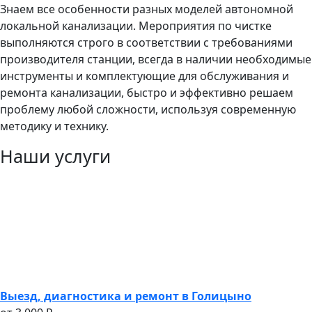
Знаем все особенности разных моделей автономной
локальной канализации. Мероприятия по чистке
выполняются строго в соответствии с требованиями
производителя станции, всегда в наличии необходимые
инструменты и комплектующие для обслуживания и
ремонта канализации, быстро и эффективно решаем
проблему любой сложности, используя современную
методику и технику.
Наши услуги
Выезд, диагностика и ремонт в Голицыно