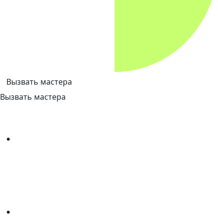
Вызвать мастера
Вызвать мастера