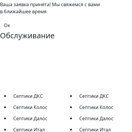
Ваша заявка принята! Мы свяжемся с вами
в ближайшее время
Ок
Обслуживание
Септики ДКС
Септики ДКС
Септики Колос
Септики Колос
Септики Далос
Септики Далос
Септики Итал
Септики Итал