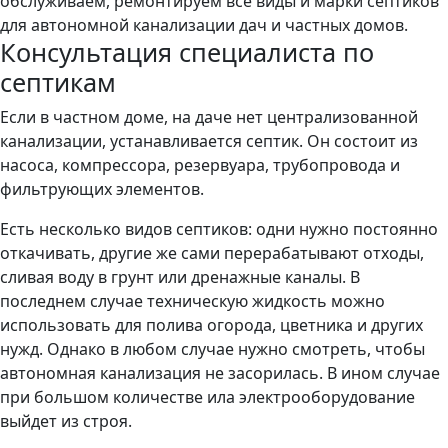
обслуживаем, ремонтируем все виды и марки септиков
для автономной канализации дач и частных домов.
Консультация специалиста по
септикам
Если в частном доме, на даче нет централизованной
канализации, устанавливается септик. Он состоит из
насоса, компрессора, резервуара, трубопровода и
фильтрующих элементов.
Есть несколько видов септиков: одни нужно постоянно
откачивать, другие же сами перерабатывают отходы,
сливая воду в грунт или дренажные каналы. В
последнем случае техническую жидкость можно
использовать для полива огорода, цветника и других
нужд. Однако в любом случае нужно смотреть, чтобы
автономная канализация не засорилась. В ином случае
при большом количестве ила электрооборудование
выйдет из строя.