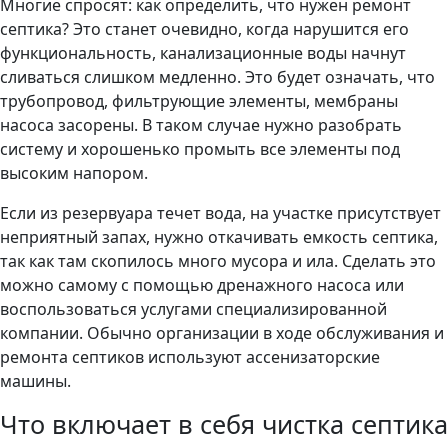
Многие спросят: как определить, что нужен ремонт
септика? Это станет очевидно, когда нарушится его
функциональность, канализационные воды начнут
сливаться слишком медленно. Это будет означать, что
трубопровод, фильтрующие элементы, мембраны
насоса засорены. В таком случае нужно разобрать
систему и хорошенько промыть все элементы под
высоким напором.
Если из резервуара течет вода, на участке присутствует
неприятный запах, нужно откачивать емкость септика,
так как там скопилось много мусора и ила. Сделать это
можно самому с помощью дренажного насоса или
воспользоваться услугами специализированной
компании. Обычно организации в ходе обслуживания и
ремонта септиков используют ассенизаторские
машины.
Что включает в себя чистка септика