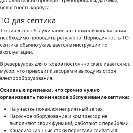
дополнительно проверят трубопроводы, датчики,
целостность корпуса.
ТО для септика
Техническое обслуживание автономной канализации
необходимо проводить регулярно. Периодичность ТО
септика обычно указывается в инструкции по
эксплуатации.
В резервуарах для отходов постоянно скапливается ил,
мусор, что приводит к засорам и выходу из строя
электрооборудования.
Основные признаки, что срочно нужно
организовать техническое обслуживание септика:
На участке появился неприятный запах.
Насосное оборудование и компрессор не
выполняют своих функций, работают с перебоями.
Канализационные стоки перестали сливаться.