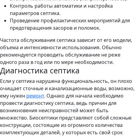
Контроль работы автоматики и настройка
параметров септика.
Проведение профилактических мероприятий для
предотвращения засоров и поломок.
Частота обслуживания септика зависит от его модели,
объема и интенсивности использования. Обычно
рекомендуется проводить обслуживание не реже
одного раза в год или по мере необходимости.
Диагностика септика
Если у септика нарушена функциональность, он плохо
очищает сточные и канализационные воды, возможно,
ему нужен
ремонт
. Однако для начала необходимо
провести диагностику септика, ведь причин для
возникновения неисправностей может быть
множество. Биосептики представляют собой сложные
конструкции, состоящие из огромного количества
комплектующих деталей, у которых есть свой срок