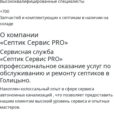
Высококвалифицированные специалисты
+
700
Запчастей и комплектующих к септикам в наличии на
складе
О компании
«Септик Сервис PRO»
Сервисная служба
«Септик Сервис PRO»
профессиональное оказание услуг по
обслуживанию и ремонту септиков в
Голицыно.
Накоплен колоссальный опыт в сфере сервиса
автономных канализаций , что позволяет предоставить
нашим клиентам высокий уровень сервиса и опытных
мастеров.